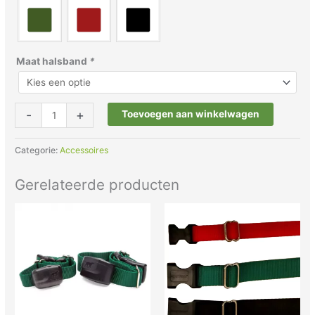
Maat halsband
*
-
+
Toevoegen aan winkelwagen
Categorie:
Accessoires
Gerelateerde producten