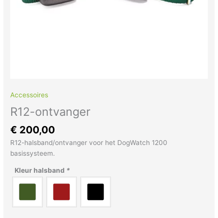
Accessoires
R12-ontvanger
€
200,00
R12-halsband/ontvanger voor het DogWatch 1200
basissysteem.
Kleur halsband
*