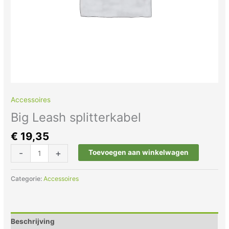
Accessoires
Big Leash splitterkabel
€
19,35
-
+
Toevoegen aan winkelwagen
Categorie:
Accessoires
Beschrijving